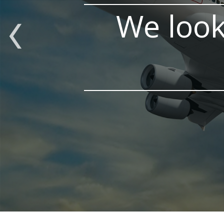
We look