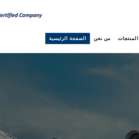
المنتجات
من نحن
الصفحة الرئيسية