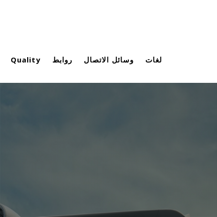
لغات
وسائل الاتصال
روابط
Quality